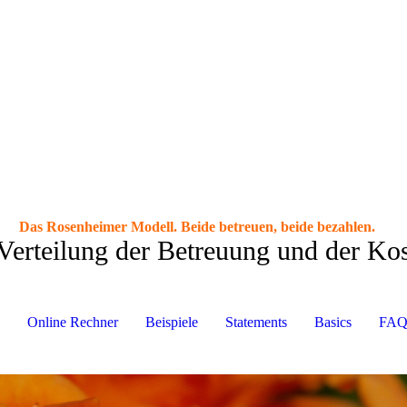
Das Rosenheimer Modell. Beide betreuen, beide bezahlen.
Verteilung der Betreuung und der Ko
Online Rechner
Beispiele
Statements
Basics
FA