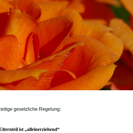
eitige gesetzliche Regelung:
Elternteil ist „alleinerziehend“